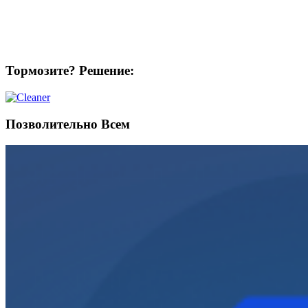
Тормозите? Решение:
Позволительно Всем