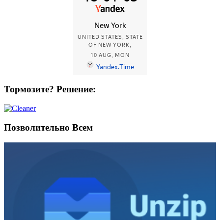
Тормозите? Решение:
Позволительно Всем