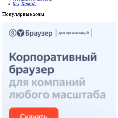
Как, Качать?
Популярные ходы