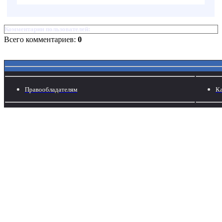
Комментарии пользователей:
Всего комментариев:
0
Правообладателям
Ка