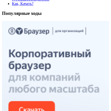
Как, Качать?
Популярные ходы