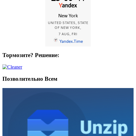
Тормозите? Решение:
Позволительно Всем