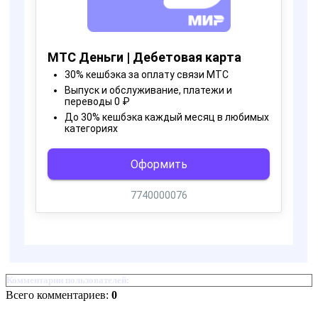
Комментарии пользователей:
Всего комментариев:
0