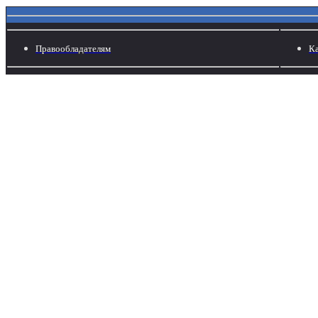
Правообладателям
Ка