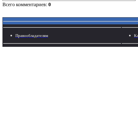
Всего комментариев:
0
Правообладателям
Ка