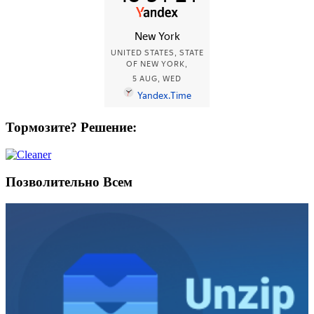
Тормозите? Решение:
Позволительно Всем