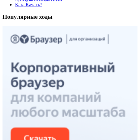
Как, Качать?
Популярные ходы