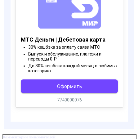
Комментарии пользователей: