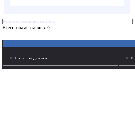
Комментарии пользователей:
Всего комментариев:
0
Правообладателям
Ка