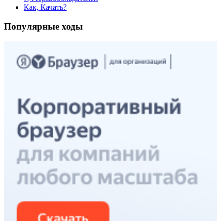
Как, Качать?
Популярные ходы