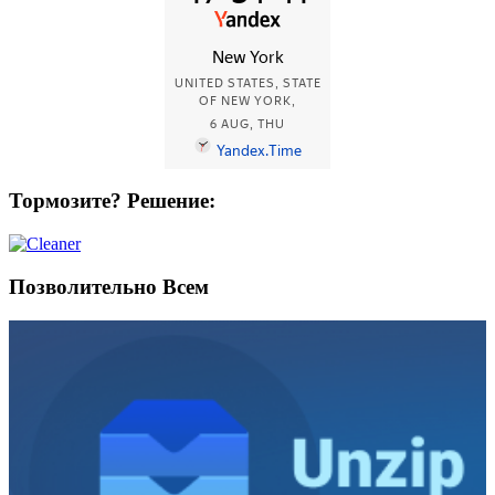
Тормозите? Решение:
Позволительно Всем