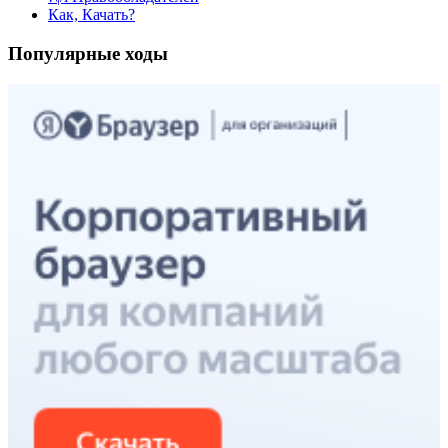
Как, Качать?
Популярные ходы