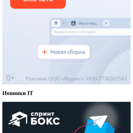
Новинки IT