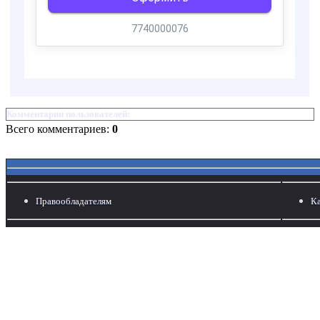
Комментарии пользователей:
Всего комментариев:
0
Правообладателям
Ка