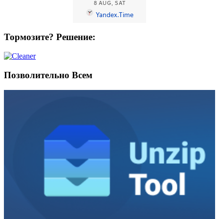
Тормозите? Решение:
Позволительно Всем