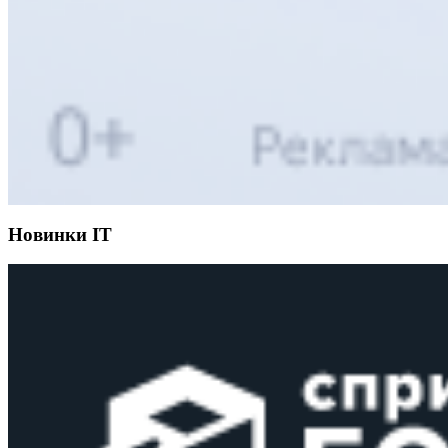
Новинки IT