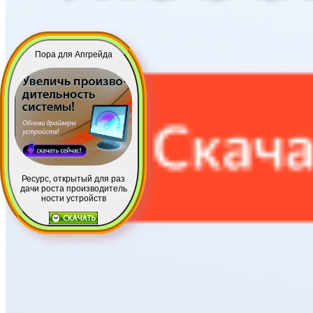
Пора для Апгрейда
Ресурс, открытый для раз
дачи роста производитель
ности устройств