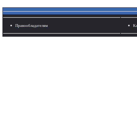
Правообладателям
Ка