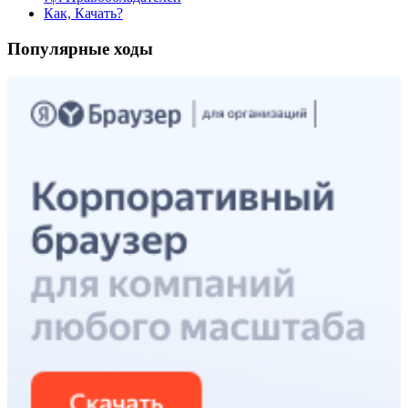
Как, Качать?
Популярные ходы