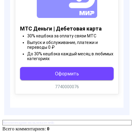
Комментарии пользователей:
Всего комментариев:
0