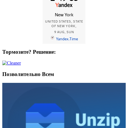
Тормозите? Решение:
Позволительно Всем