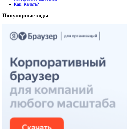
Как, Качать?
Популярные ходы