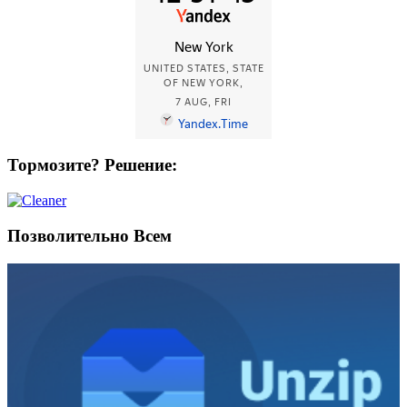
Тормозите? Решение:
Позволительно Всем