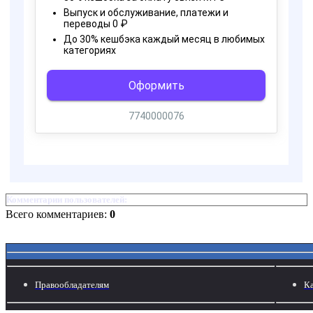
Комментарии пользователей:
Всего комментариев:
0
Правообладателям
Ка