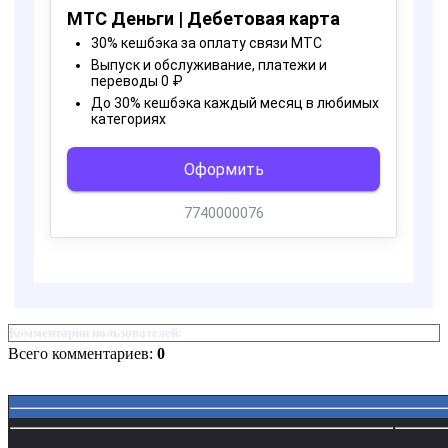
Комментарии пользователей:
Всего комментариев:
0