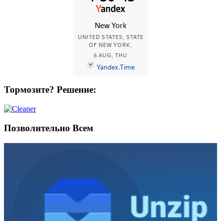
Тормозите? Решение:
Позволительно Всем