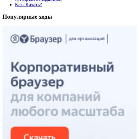
Как, Качать?
Популярные ходы