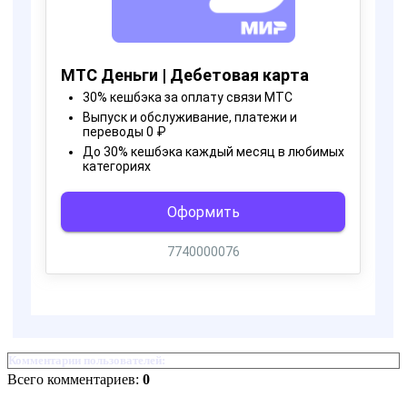
Комментарии пользователей:
Всего комментариев:
0