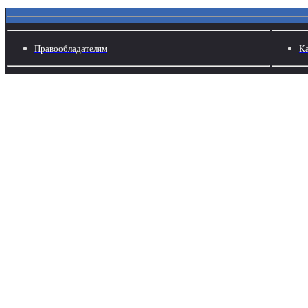
Правообладателям
Ка