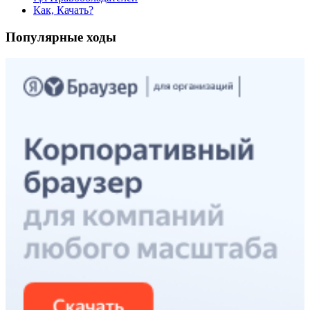
Как, Качать?
Популярные ходы