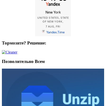
Тормозите? Решение:
Позволительно Всем