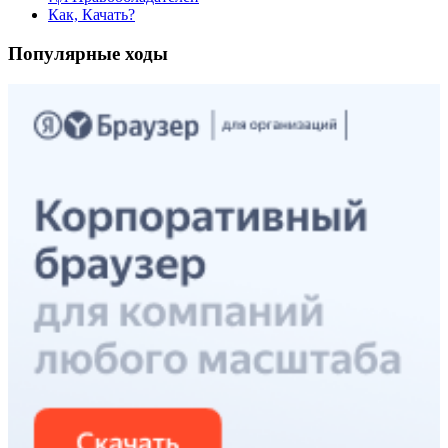
Как, Качать?
Популярные ходы