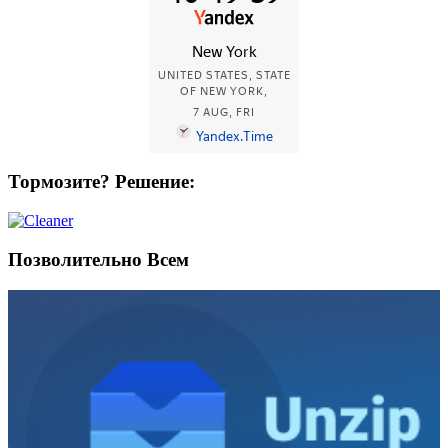
Тормозите? Решение:
Позволительно Всем