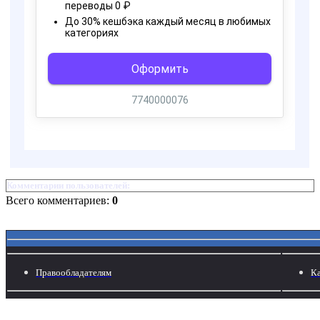
Комментарии пользователей:
Всего комментариев:
0
Правообладателям
Ка