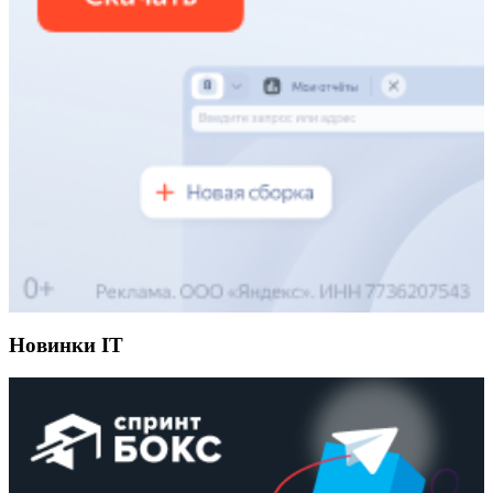
Новинки IT