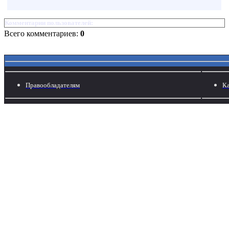
Комментарии пользователей:
Всего комментариев:
0
Правообладателям
Ка