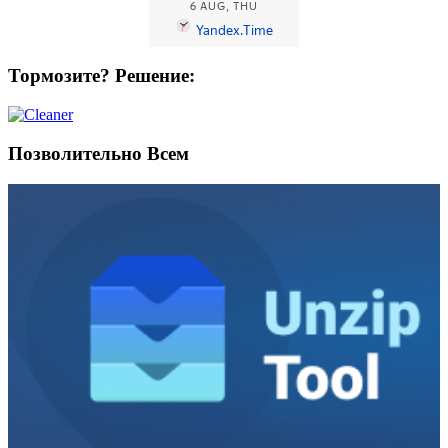
Тормозите? Решение:
Позволительно Всем