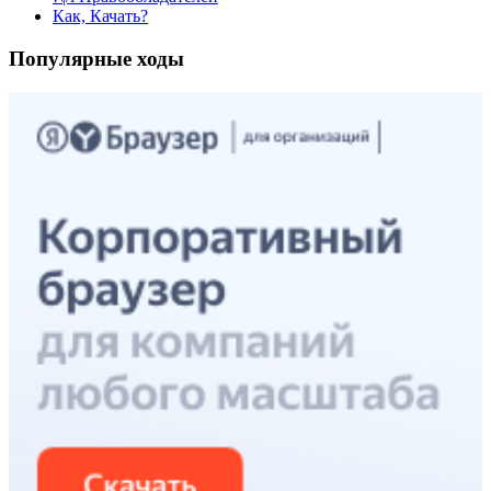
Как, Качать?
Популярные ходы