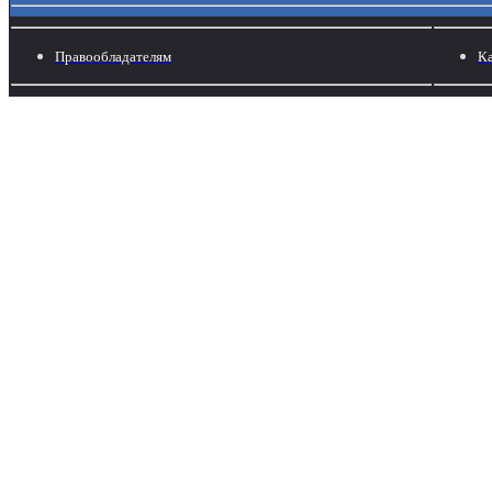
Правообладателям
Ка