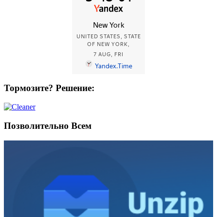
Тормозите? Решение:
Позволительно Всем