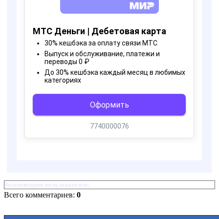
Комментарии пользователей:
Всего комментариев:
0