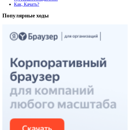
Как, Качать?
Популярные ходы