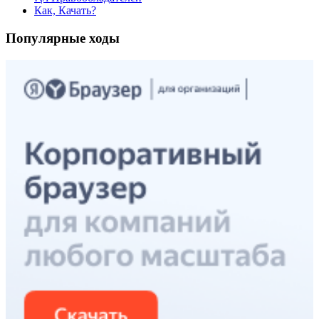
Как, Качать?
Популярные ходы