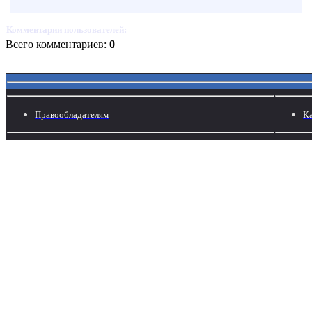
Комментарии пользователей:
Всего комментариев:
0
Правообладателям
Ка