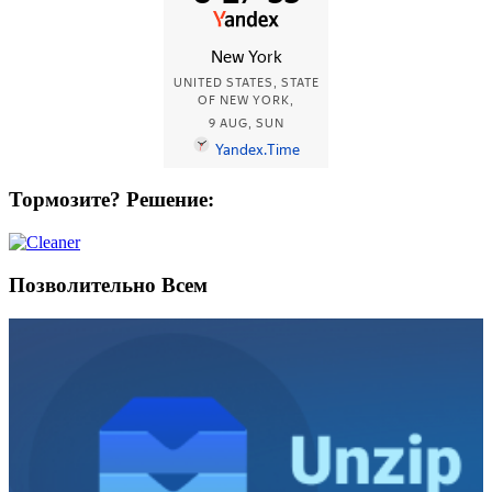
Тормозите? Решение:
Позволительно Всем