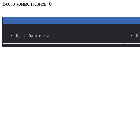
Всего комментариев:
0
Правообладателям
Ка