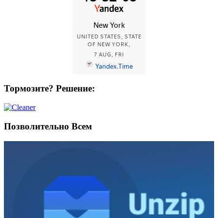
Тормозите? Решение:
Позволительно Всем