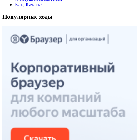
Как, Качать?
Популярные ходы