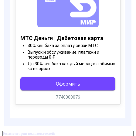
Комментарии пользователей: