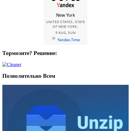
Тормозите? Решение:
Позволительно Всем