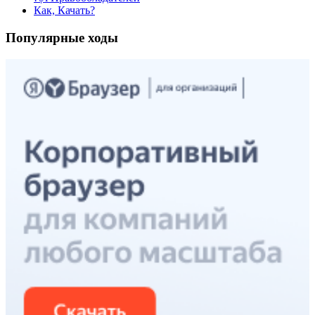
Как, Качать?
Популярные ходы