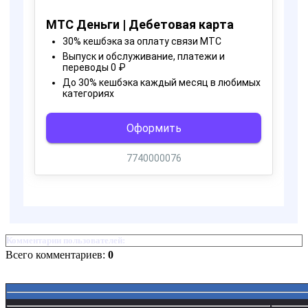
Комментарии пользователей:
Всего комментариев:
0