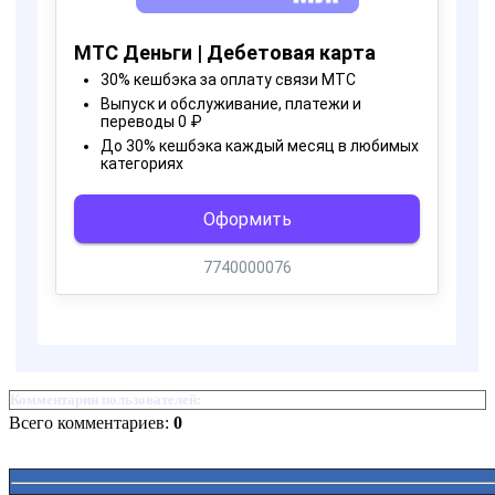
Комментарии пользователей:
Всего комментариев:
0