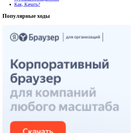
Как, Качать?
Популярные ходы