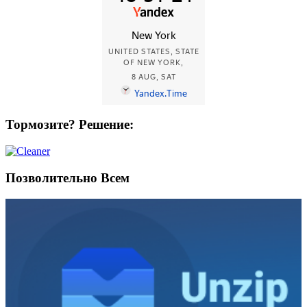
Тормозите? Решение:
Позволительно Всем