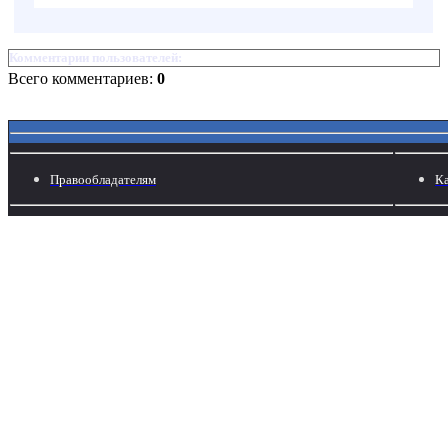
Комментарии пользователей:
Всего комментариев:
0
Правообладателям
Ка