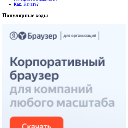
Как, Качать?
Популярные ходы