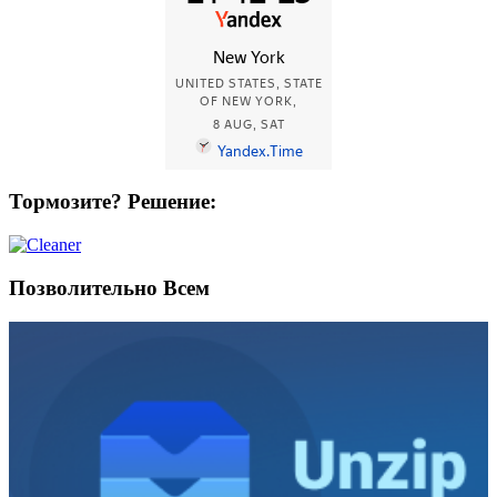
Тормозите? Решение:
Позволительно Всем