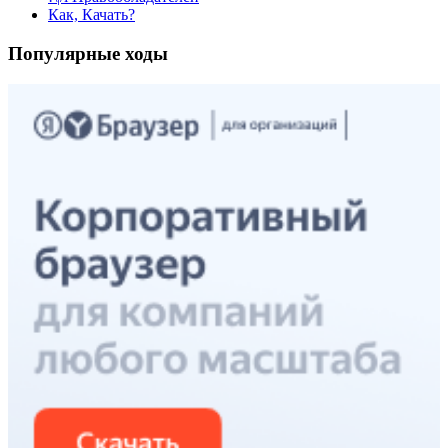
Как, Качать?
Популярные ходы