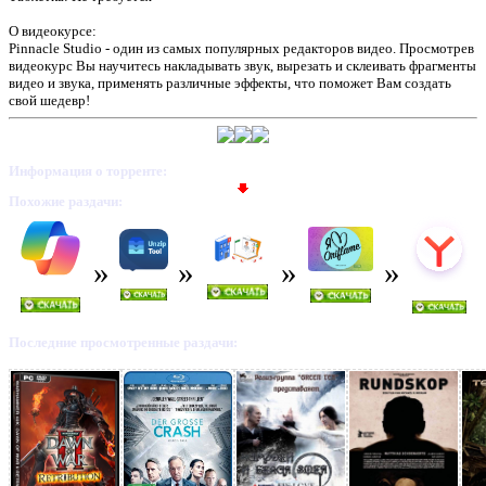
О видеокурсе:
Pinnacle Studio - один из самых популярных редакторов видео. Просмотрев
видеокурс Вы научитесь накладывать звук, вырезать и склеивать фрагменты
видео и звука, применять различные эффекты, что поможет Вам создать
свой шедевр!
Информация о торренте:
Похожие раздачи:
Последние просмотренные раздачи: