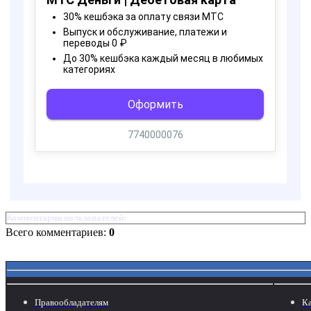
Комментарии пользователей:
Всего комментариев:
0
Правообладателям
Ка