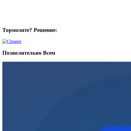
Тормозите? Решение:
Позволительно Всем