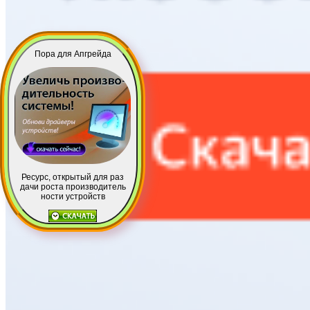
Пора для Апгрейда
Ресурс, открытый для раз
дачи роста производитель
ности устройств