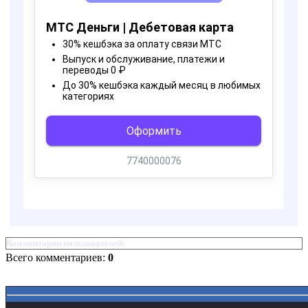
Комментарии пользователей:
Всего комментариев:
0