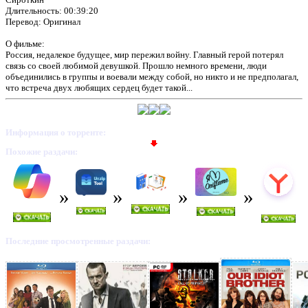
Длительность: 00:39:20
Перевод: Оригинал
О фильме:
Россия, недалекое будущее, мир пережил войну. Главный герой потерял
связь со своей любимой девушкой. Прошло немного времени, люди
объединились в группы и воевали между собой, но никто и не предполагал,
что встреча двух любящих сердец будет такой...
Информация о торренте:
Похожие раздачи:
Последние просмотренные раздачи: