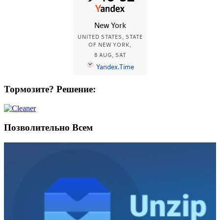
Тормозите? Решение:
Позволительно Всем