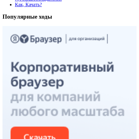
Как, Качать?
Популярные ходы