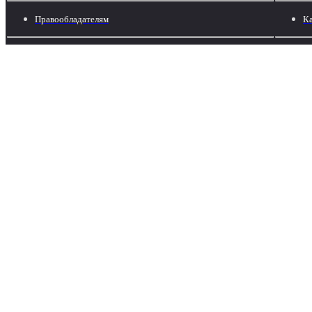
Правообладателям
Ка