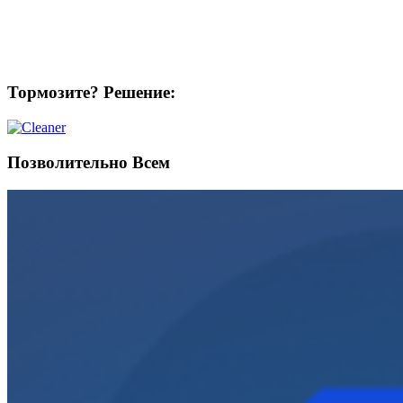
Тормозите? Решение:
Позволительно Всем