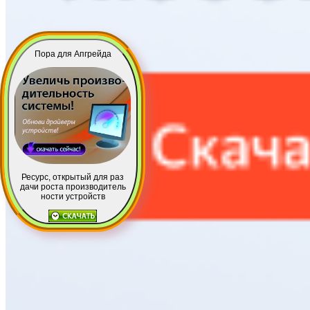
Пора для Апгрейда
Ресурс, открытый для раз
дачи роста производитель
ности устройств