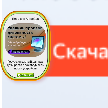
Пора для Апгрейда
Ресурс, открытый для раз
дачи роста производитель
ности устройств