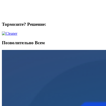
Тормозите? Решение:
Позволительно Всем