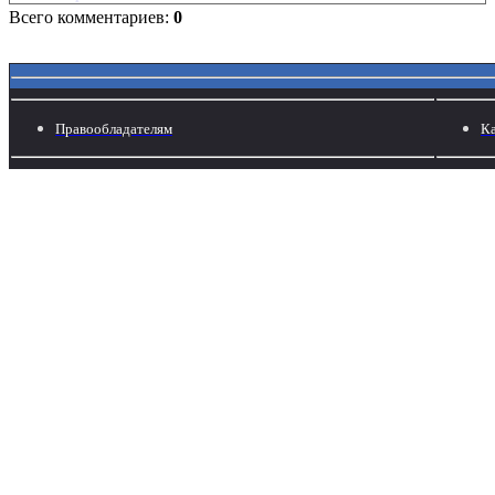
Всего комментариев:
0
Правообладателям
Ка