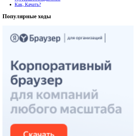
Как, Качать?
Популярные ходы