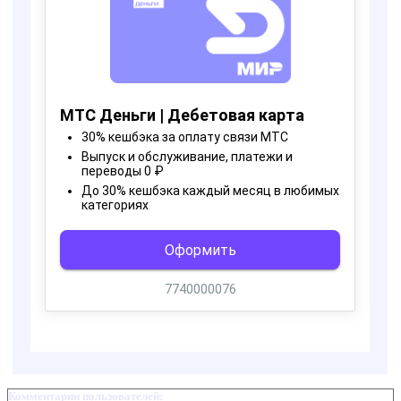
Комментарии пользователей: