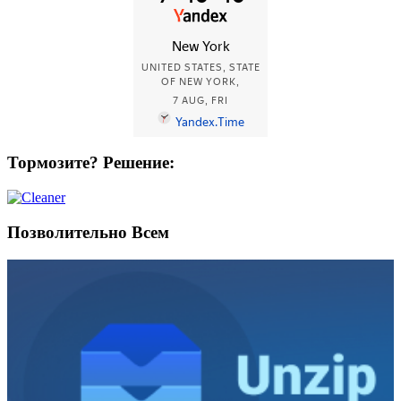
Тормозите? Решение:
Позволительно Всем