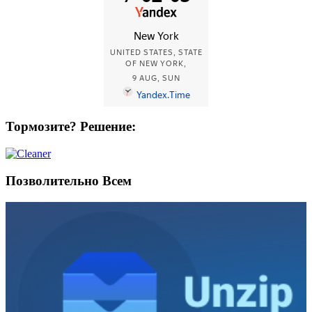
Тормозите? Решение:
Позволительно Всем