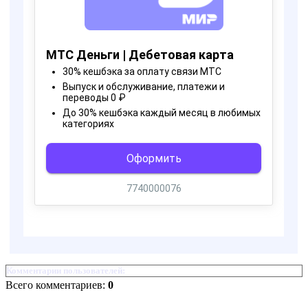
Комментарии пользователей:
Всего комментариев:
0