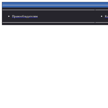
Правообладателям
Ка