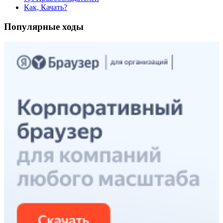
Как, Качать?
Популярные ходы