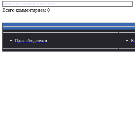
Комментарии пользователей:
Всего комментариев:
0
Правообладателям
Ка