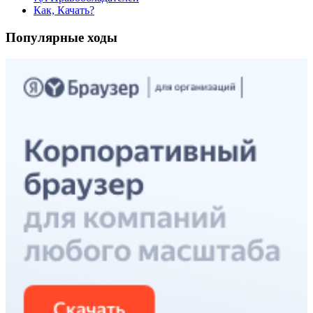
Как, Качать?
Популярные ходы