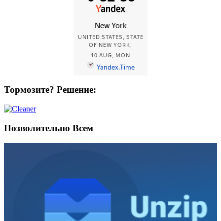
Тормозите? Решение:
Позволительно Всем