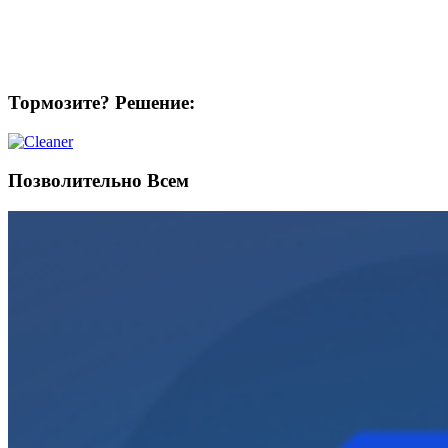
Тормозите? Решение:
Позволительно Всем