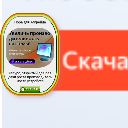
Пора для Апгрейда
Ресурс, открытый для раз
дачи роста производитель
ности устройств