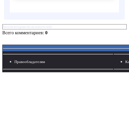
Комментарии пользователей:
Всего комментариев:
0
Правообладателям
Ка