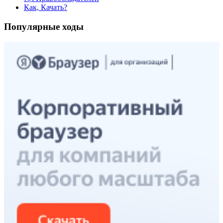
Как, Качать?
Популярные ходы