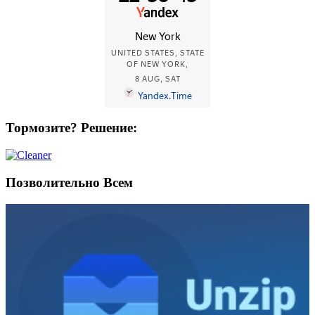
Тормозите? Решение:
Позволительно Всем