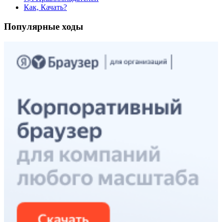
Как, Качать?
Популярные ходы