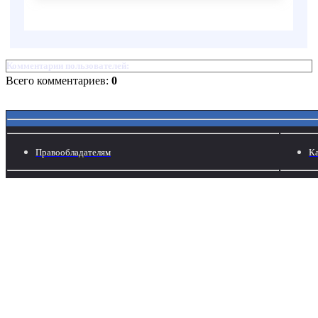
Комментарии пользователей:
Всего комментариев:
0
Правообладателям
Ка