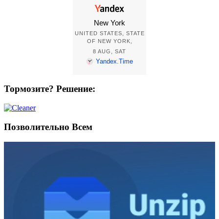
Тормозите? Решение:
Позволительно Всем