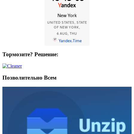
Тормозите? Решение:
Позволительно Всем