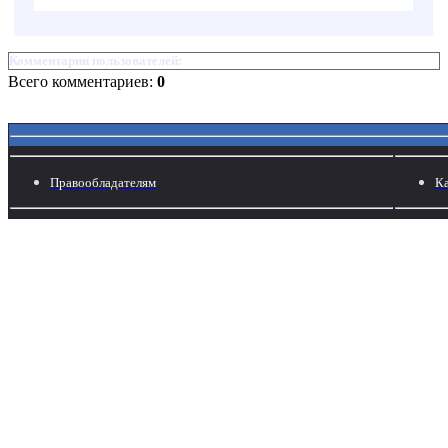
Комментарии пользователей:
Всего комментариев:
0
Правообладателям
Ка