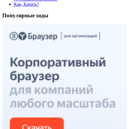
Как, Качать?
Популярные ходы