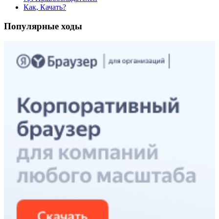
Как, Качать?
Популярные ходы