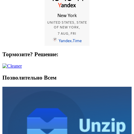
Тормозите? Решение:
Позволительно Всем