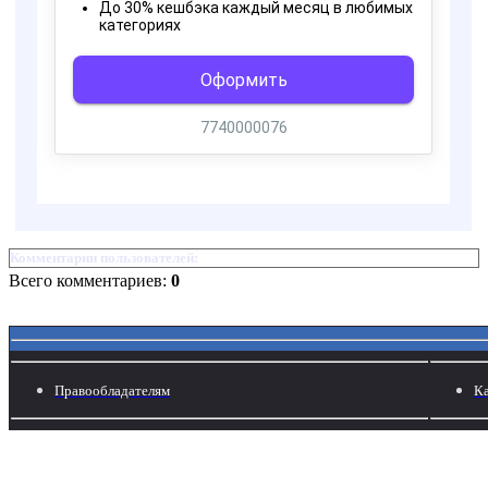
Комментарии пользователей:
Всего комментариев:
0
Правообладателям
Ка