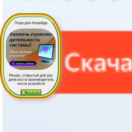
Пора для Апгрейда
Ресурс, открытый для раз
дачи роста производитель
ности устройств