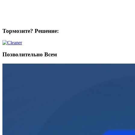
Тормозите? Решение:
Позволительно Всем