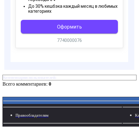
Комментарии пользователей:
Всего комментариев:
0
Правообладателям
Ка