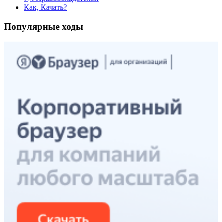
Как, Качать?
Популярные ходы