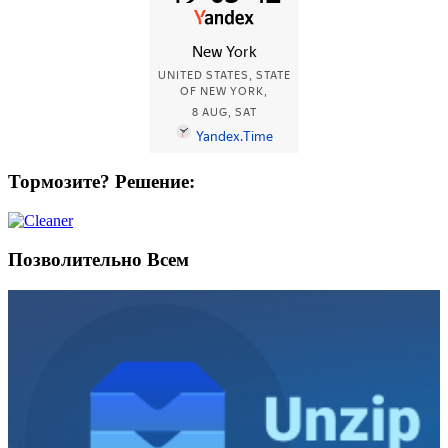
Тормозите? Решение:
Позволительно Всем