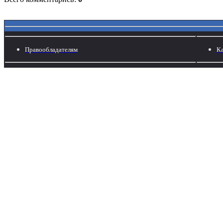
Правообладателям
Ка