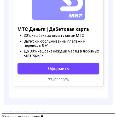
Комментарии пользователей:
Всего комментариев:
0