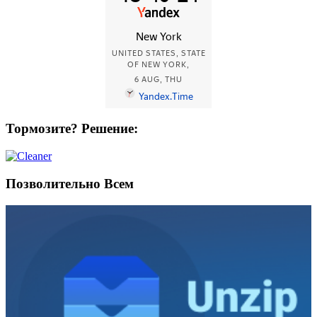
Тормозите? Решение:
Позволительно Всем