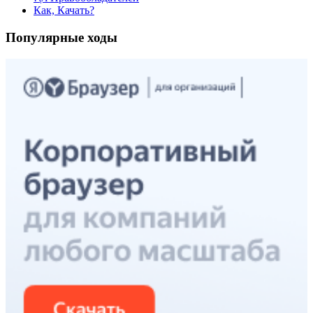
Как, Качать?
Популярные ходы