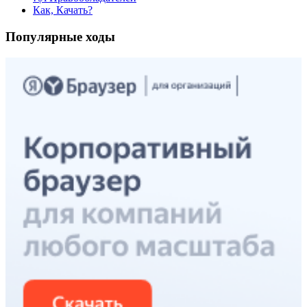
Как, Качать?
Популярные ходы