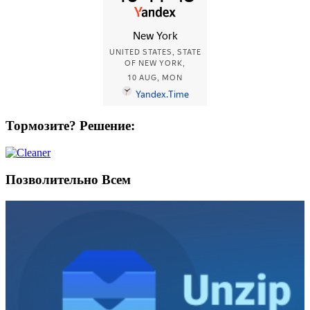
Тормозите? Решение:
Позволительно Всем