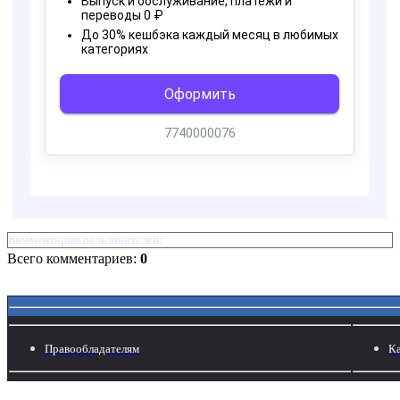
Комментарии пользователей:
Всего комментариев:
0
Правообладателям
Ка