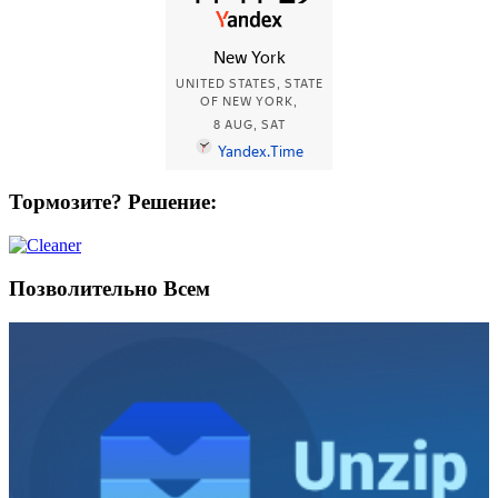
Тормозите? Решение:
Позволительно Всем