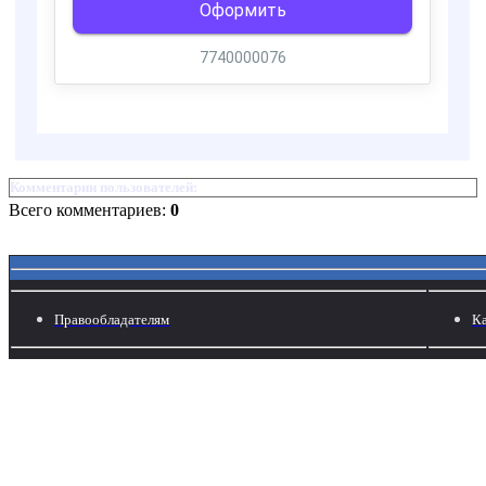
Комментарии пользователей:
Всего комментариев:
0
Правообладателям
Ка