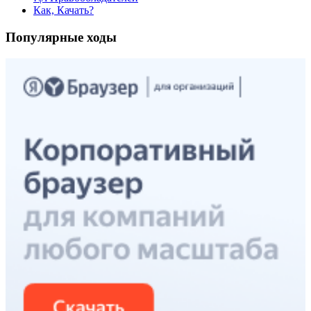
Как, Качать?
Популярные ходы