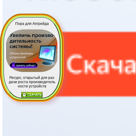
Пора для Апгрейда
Ресурс, открытый для раз
дачи роста производитель
ности устройств