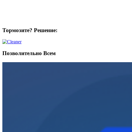
Тормозите? Решение:
Позволительно Всем