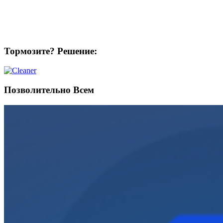
Тормозите? Решение:
Позволительно Всем