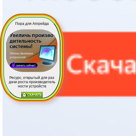
Пора для Апгрейда
Ресурс, открытый для раз
дачи роста производитель
ности устройств