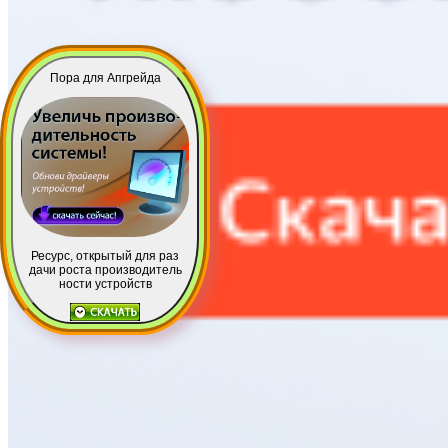
Пора для Апгрейда
Ресурс, открытый для раз
дачи роста производитель
ности устройств