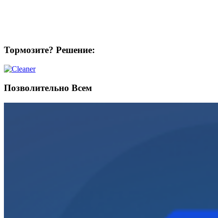
Тормозите? Решение:
Позволительно Всем