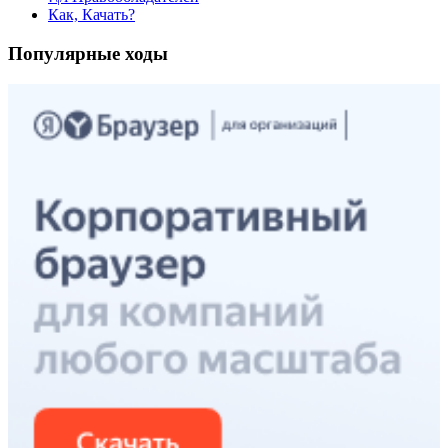
Как, Качать?
Популярные ходы