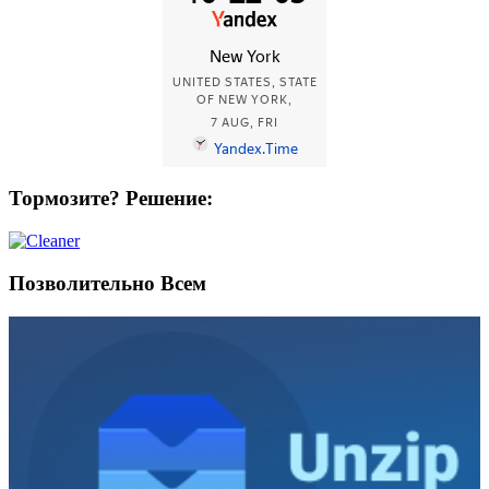
Тормозите? Решение:
Позволительно Всем