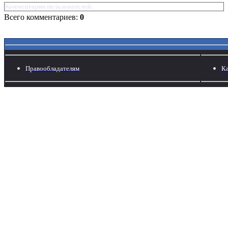
Комментарии пользователей:
Всего комментариев:
0
Правообладателям
Ка