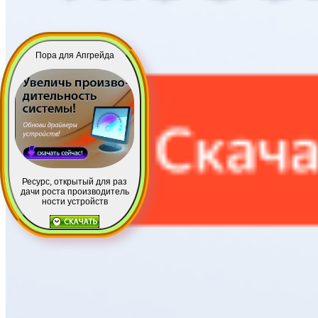
Пора для Апгрейда
Ресурс, открытый для раз
дачи роста производитель
ности устройств