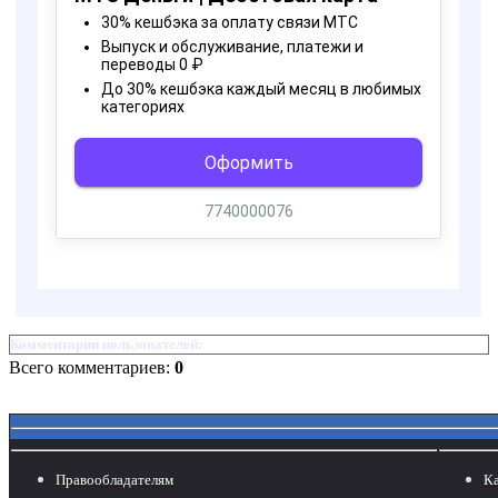
Комментарии пользователей:
Всего комментариев:
0
Правообладателям
Ка