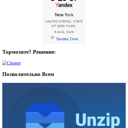
Тормозите? Решение:
Позволительно Всем