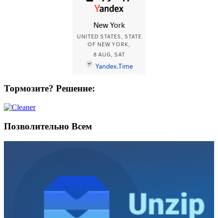
Тормозите? Решение:
Позволительно Всем