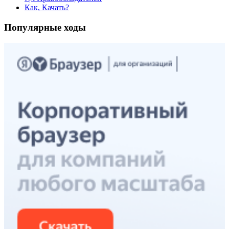
Как, Качать?
Популярные ходы