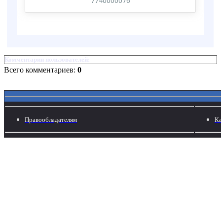
Комментарии пользователей:
Всего комментариев:
0
Правообладателям
Ка