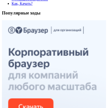
Как, Качать?
Популярные ходы