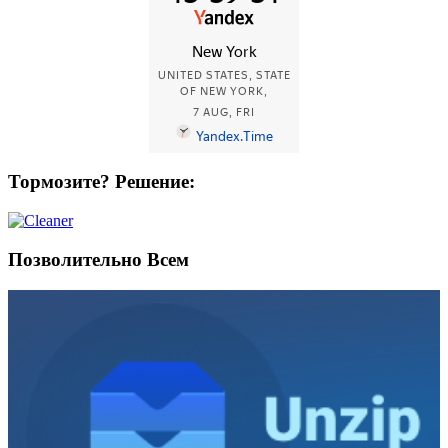
Тормозите? Решение:
Позволительно Всем