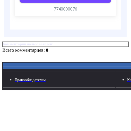
Комментарии пользователей:
Всего комментариев:
0
Правообладателям
Ка