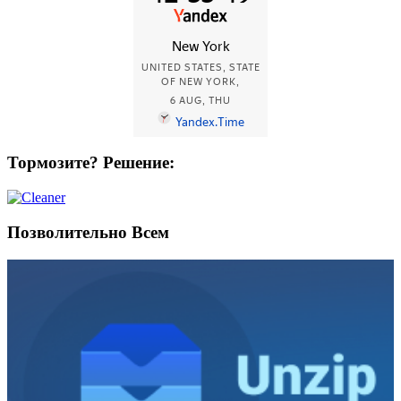
Тормозите? Решение:
Позволительно Всем