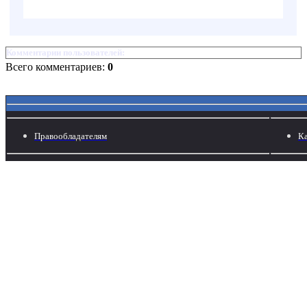
Комментарии пользователей:
Всего комментариев:
0
Правообладателям
Ка