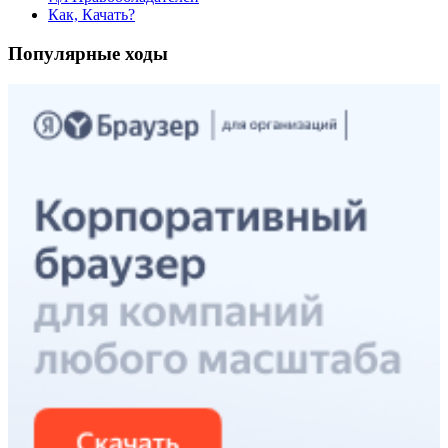
Как, Качать?
Популярные ходы