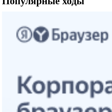
Популярные ходы