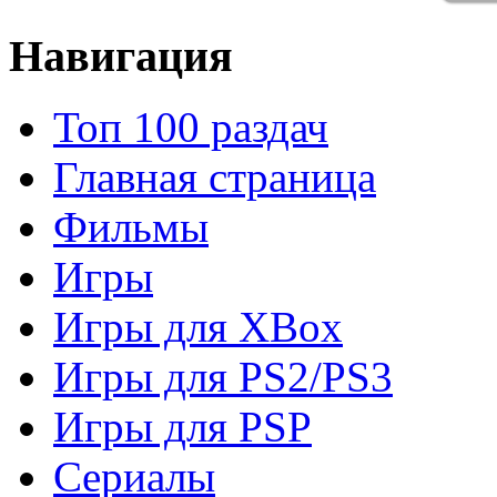
Навигация
Топ 100 раздач
Главная страница
Фильмы
Игры
Игры для XBox
Игры для PS2/PS3
Игры для PSP
Сериалы