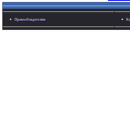
Правообладателям
Ка