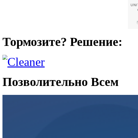
Тормозите? Решение:
Позволительно Всем