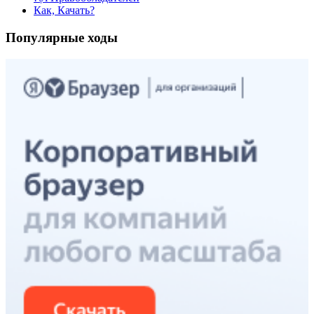
Как, Качать?
Популярные ходы