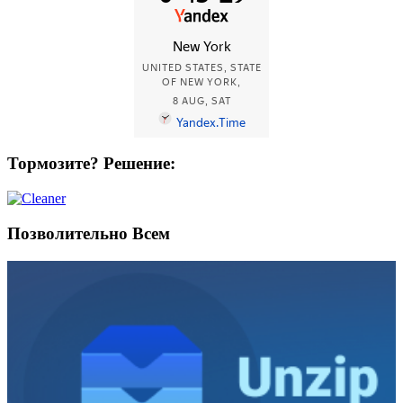
Тормозите? Решение:
Позволительно Всем