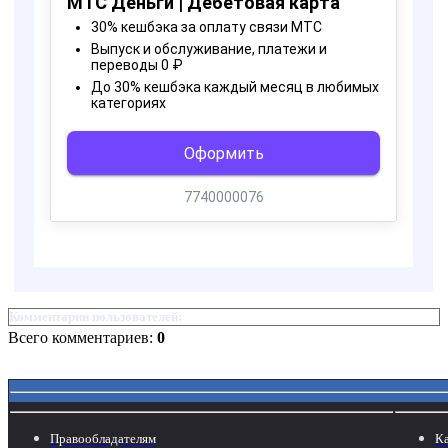
Комментарии пользователей:
Всего комментариев:
0
Правообладателям
Ка