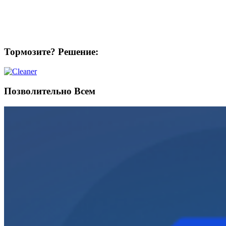
Тормозите? Решение:
Позволительно Всем