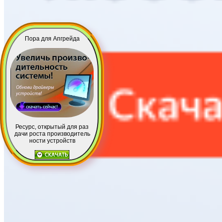
Пора для Апгрейда
Ресурс, открытый для раз
дачи роста производитель
ности устройств