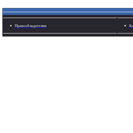
Правообладателям
Ка