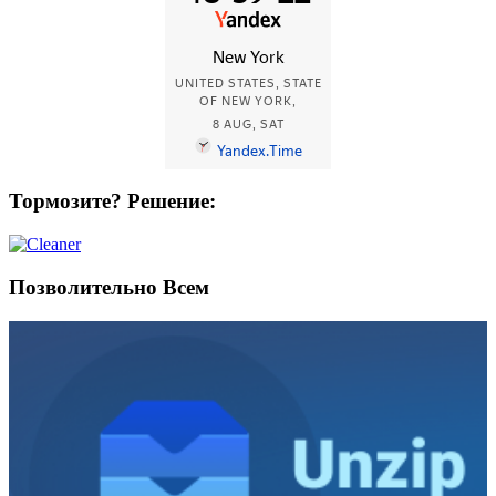
Тормозите? Решение:
Позволительно Всем