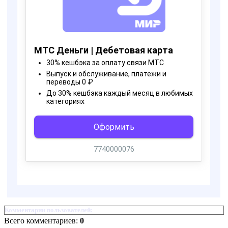
Комментарии пользователей:
Всего комментариев:
0