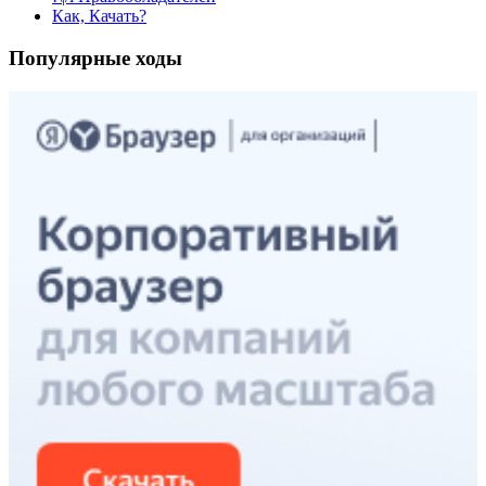
Как, Качать?
Популярные ходы